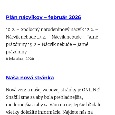
Plán nácvikov – február 2026
10.2. – Spoločný narodeninový nácvik 12.2. –
Nácvik nebude 17.2. – Nácvik nebude – Jarné
prázdniny 19.2 – Nácvik nebude – Jarné
prázdniny
6 februára, 2026
Naša nová stránka
Nová verzia našej webovej stránky je ONLINE!
Snažili sme sa aby bola prehladnejšia,
modernejšia a aby sa Vám na nej lepšie hľadali
všetky dôležité informácie. Nájdete nás na