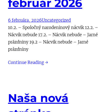
február 2026
6 februára, 2026
Uncategorized
10.2. – Spoločný narodeninový nácvik 12.2. –
Nácvik nebude 17.2. – Nácvik nebude – Jarné
prázdniny 19.2 – Nácvik nebude – Jarné
prázdniny
Continue Reading →
Naša nová